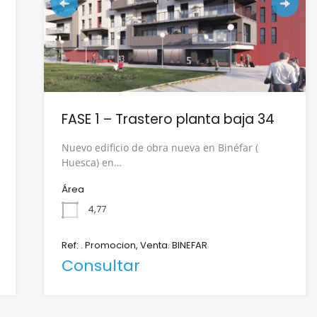
FASE 1 – Trastero planta baja 34
Nuevo edificio de obra nueva en Binéfar (
Huesca) en…
Área
4,77
Ref: . Promocion, Venta. BINEFAR
Consultar