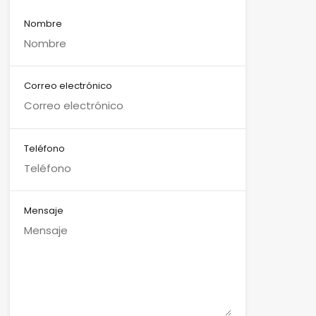
Nombre
Correo electrónico
Teléfono
Mensaje