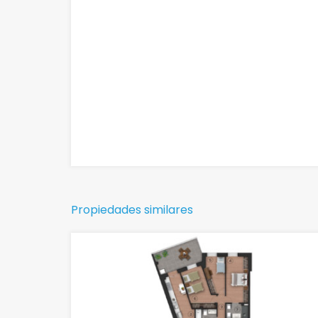
Propiedades similares