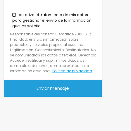
Autorizo el tratamiento de mis datos
para gestionar el envío de la información
que les solicito.
Responsable del fichero: Clematide 2000 S.L.;
Finalidad: envío de información sobre
productos y servicios propios al suscrito;
Legitimación: Consentimiento; Destinatarios: No
se comunicarán los datos a terceros; Derechos:
Acceder, rectificar y suprimir los datos, así
como otros derechos, como se explica en la
información adicional.
Política de privacidad