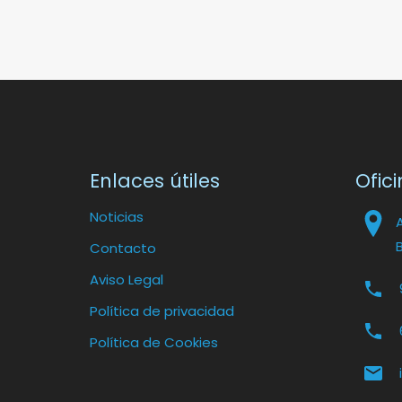
Enlaces útiles
Ofici
Noticias
Contacto
Aviso Legal
Política de privacidad
Política de Cookies