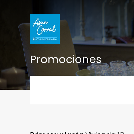
Promociones