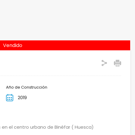
Vendido
Año de Construcción
2019
en el centro urbano de Binéfar ( Huesca)