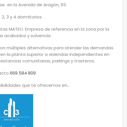
ndas en la Avenida de Aragón, 65.
 2, 3 y 4 dormitorios.
tas MATEO. Empresa de referencia en la zona por la
us acabados y solvencia.
con múltiples alternativas para atender las demandas
 en la planta superior a viviendas independientes en
estancias comunitarias, parkings y trasteros.
acto
669 584 809
ibilidades que te ofrecemos en…