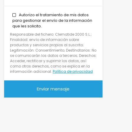
Autorizo el tratamiento de mis datos
para gestionar el envío de la información
que les solicito.
Responsable del fichero: Clematide 2000 S.L.;
Finalidad: envío de información sobre
productos y servicios propios al suscrito;
Legitimación: Consentimiento; Destinatarios: No
se comunicarán los datos a terceros; Derechos:
Acceder, rectificar y suprimir los datos, así
como otros derechos, como se explica en la
información adicional.
Política de privacidad