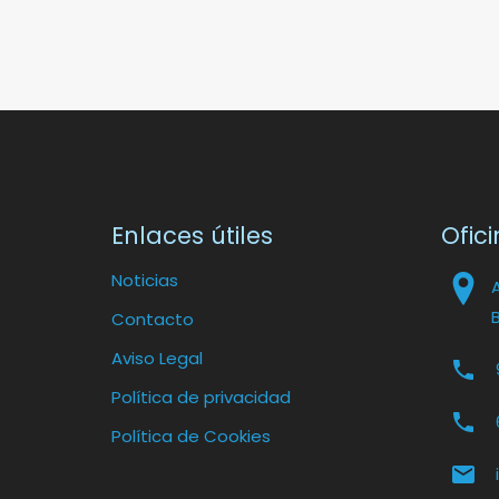
Enlaces útiles
Ofici
Noticias
Contacto
Aviso Legal
Política de privacidad
Política de Cookies