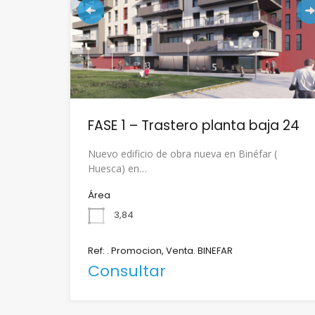
FASE 1 – Trastero planta baja 24
Nuevo edificio de obra nueva en Binéfar (
Huesca) en…
Área
3,84
Ref: . Promocion, Venta. BINEFAR
Consultar