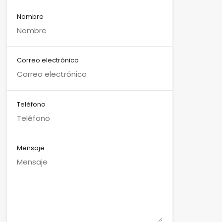
Nombre
Correo electrónico
Teléfono
Mensaje