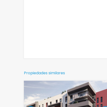
Propiedades similares