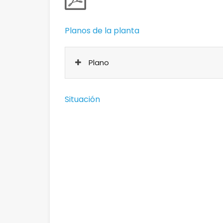
Planos de la planta
Plano
Situación