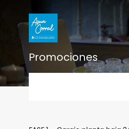
Promociones