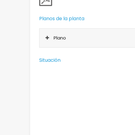
Planos de la planta
Plano
Situación