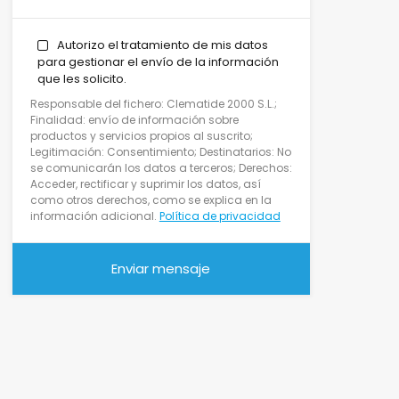
Autorizo el tratamiento de mis datos
para gestionar el envío de la información
que les solicito.
Responsable del fichero: Clematide 2000 S.L.;
Finalidad: envío de información sobre
productos y servicios propios al suscrito;
Legitimación: Consentimiento; Destinatarios: No
se comunicarán los datos a terceros; Derechos:
Acceder, rectificar y suprimir los datos, así
como otros derechos, como se explica en la
información adicional.
Política de privacidad