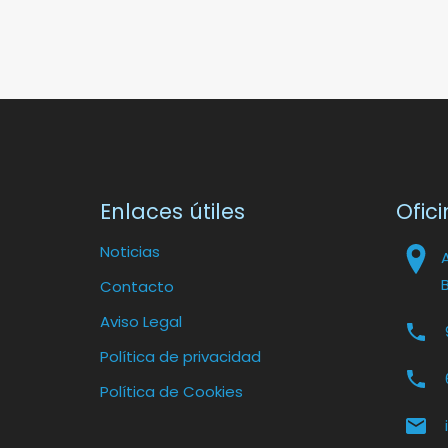
Enlaces útiles
Ofici
Noticias
Contacto
Aviso Legal
Política de privacidad
Política de Cookies