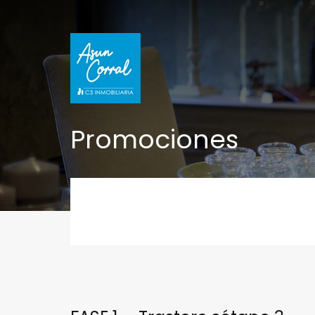
Promociones