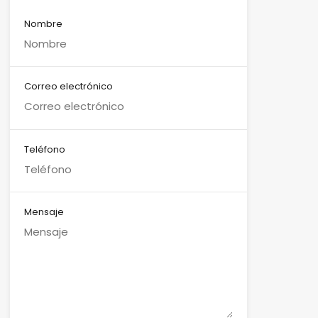
Nombre
Correo electrónico
Teléfono
Mensaje