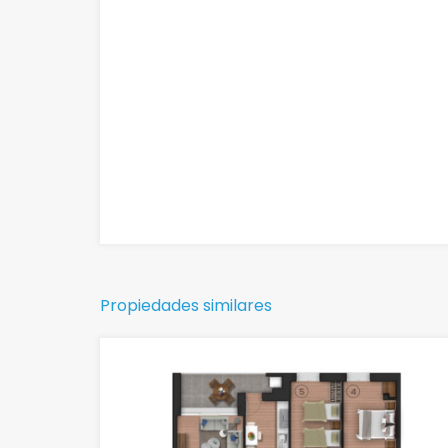
Propiedades similares