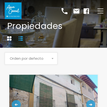
Propiedades
Orden por defecto