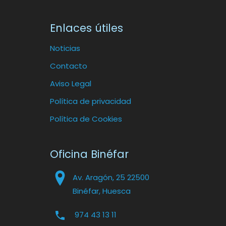
Enlaces útiles
Noticias
Contacto
Aviso Legal
Política de privacidad
Política de Cookies
Oficina Binéfar
Av. Aragón, 25 22500
Binéfar, Huesca
974 43 13 11