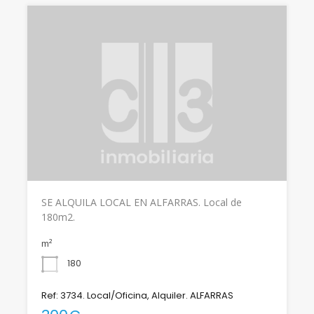
SE ALQUILA LOCAL EN ALFARRAS. Local de
180m2.
m²
180
Ref: 3734. Local/Oficina, Alquiler. ALFARRAS