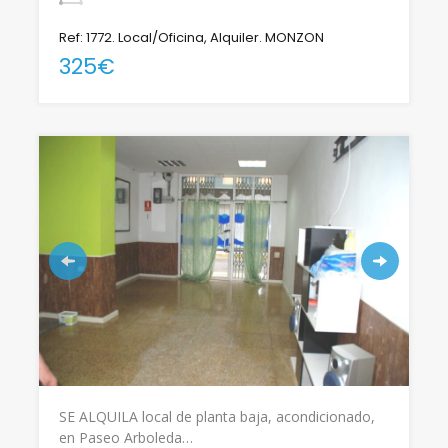
Ref: 1772. Local/Oficina, Alquiler. MONZON
325€
SE ALQUILA local de planta baja, acondicionado,
en Paseo Arboleda…