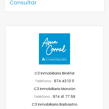
Consultar
C3 Inmobiliaria Binéfar
Teléfono :
974 43 13 11
C3 Inmobiliaria Monzón
Teléfono :
974 41 77 59
C3 Inmobiliaria Barbastro