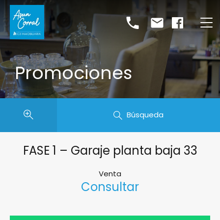
Promociones
Búsqueda
FASE 1 – Garaje planta baja 33
Venta
Consultar