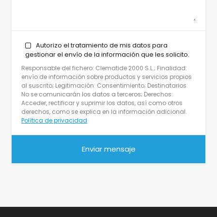
Autorizo el tratamiento de mis datos para
gestionar el envío de la información que les solicito.
Responsable del fichero: Clematide 2000 S.L.; Finalidad:
envío de información sobre productos y servicios propios
al suscrito; Legitimación: Consentimiento; Destinatarios:
No se comunicarán los datos a terceros; Derechos:
Acceder, rectificar y suprimir los datos, así como otros
derechos, como se explica en la información adicional.
Política de privacidad