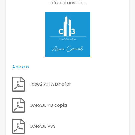
ofrecemos en…
Anexos
Fase2 AFFA Binefar
GARAJE PB copia
GARAJE PSS