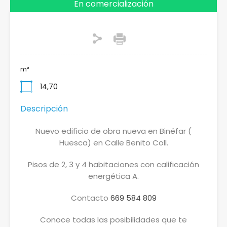
En comercialización
m²
14,70
Descripción
Nuevo edificio de obra nueva en Binéfar (
Huesca) en Calle Benito Coll.
Pisos de 2, 3 y 4 habitaciones con calificación
energética A.
Contacto
669 584 809
Conoce todas las posibilidades que te