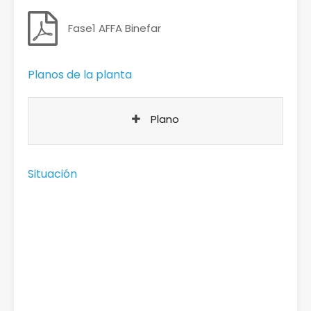
Fase1 AFFA Binefar
Planos de la planta
Plano
Situación