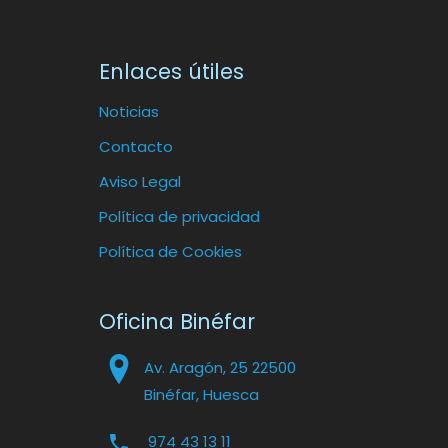
Enlaces útiles
Noticias
Contacto
Aviso Legal
Política de privacidad
Política de Cookies
Oficina Binéfar
Av. Aragón, 25 22500
Binéfar, Huesca
974 43 13 11