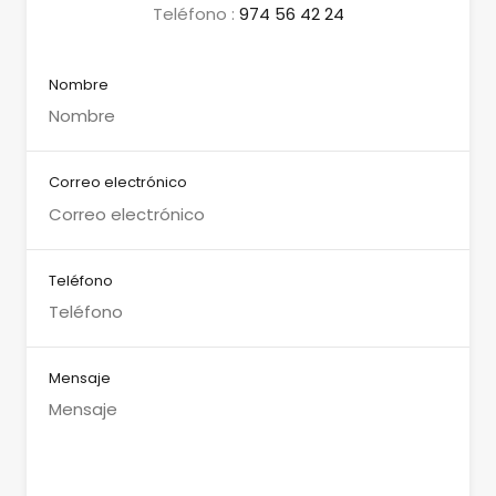
Teléfono :
974 56 42 24
Nombre
Correo electrónico
Teléfono
Mensaje