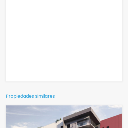
Propiedades similares