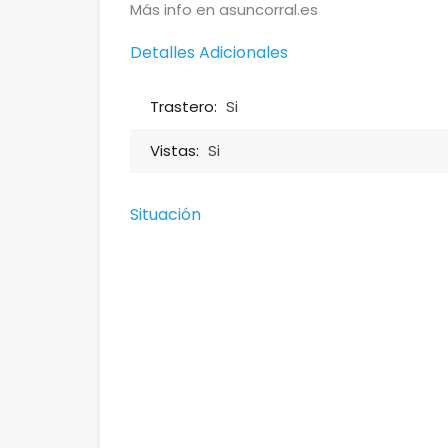
Más info en asuncorral.es
Detalles Adicionales
Trastero:
Si
Vistas:
Si
Situación