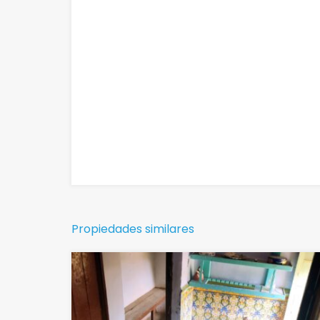
Propiedades similares