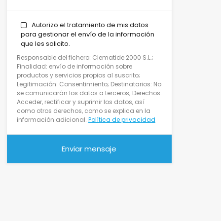
Autorizo el tratamiento de mis datos
para gestionar el envío de la información
que les solicito.
Responsable del fichero: Clematide 2000 S.L.;
Finalidad: envío de información sobre
productos y servicios propios al suscrito;
Legitimación: Consentimiento; Destinatarios: No
se comunicarán los datos a terceros; Derechos:
Acceder, rectificar y suprimir los datos, así
como otros derechos, como se explica en la
información adicional.
Política de privacidad