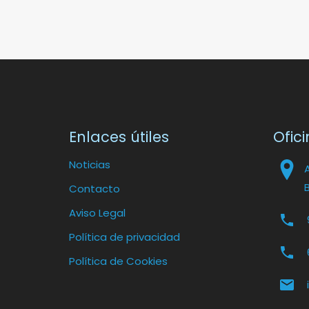
Enlaces útiles
Ofici
Noticias
Contacto
Aviso Legal
Política de privacidad
Política de Cookies