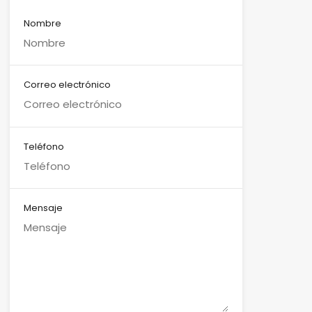
Nombre
Correo electrónico
Teléfono
Mensaje