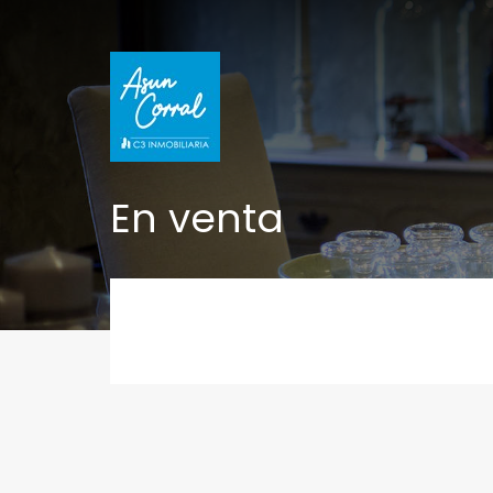
En venta