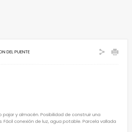
JON DEL PUENTE
 pajar y almacén. Posibilidad de construir una
a. Fácil conexión de luz, agua potable. Parcela vallada