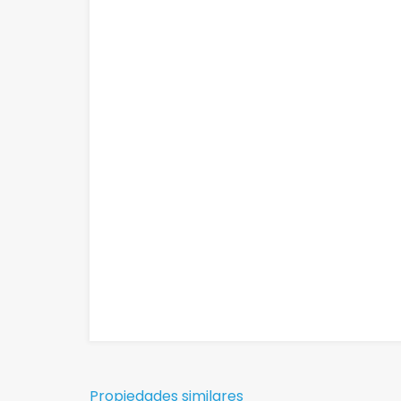
Propiedades similares