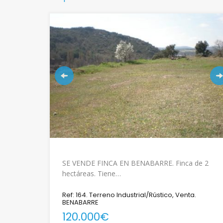
SE VENDE FINCA EN BENABARRE. Finca de 2
hectáreas. Tiene…
Ref: 164. Terreno Industrial/Rústico, Venta.
BENABARRE
120.000€