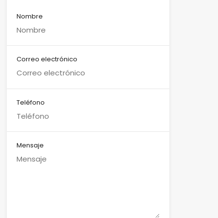
Nombre
Correo electrónico
Teléfono
Mensaje