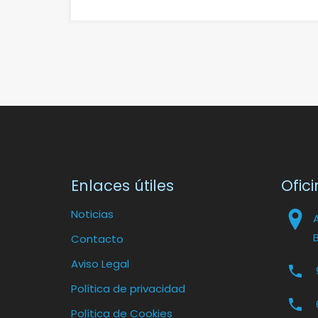
Enlaces útiles
Ofici
Noticias
Contacto
Aviso Legal
Política de privacidad
Política de Cookies