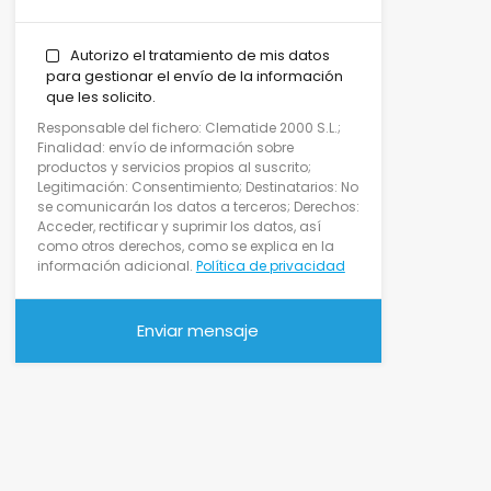
Autorizo el tratamiento de mis datos
para gestionar el envío de la información
que les solicito.
Responsable del fichero: Clematide 2000 S.L.;
Finalidad: envío de información sobre
productos y servicios propios al suscrito;
Legitimación: Consentimiento; Destinatarios: No
se comunicarán los datos a terceros; Derechos:
Acceder, rectificar y suprimir los datos, así
como otros derechos, como se explica en la
información adicional.
Política de privacidad