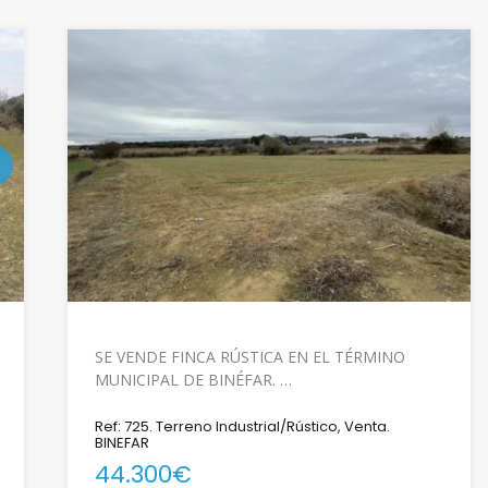
SE VENDE FINCA RÚSTICA EN EL TÉRMINO
MUNICIPAL DE BINÉFAR. …
Ref: 725. Terreno Industrial/Rústico, Venta.
BINEFAR
44.300€