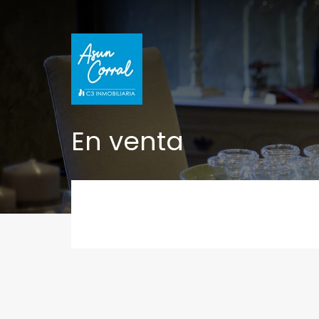
En venta