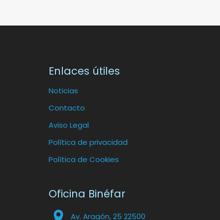
Enlaces útiles
Noticias
Contacto
Aviso Legal
Política de privacidad
Política de Cookies
Oficina Binéfar
Av. Aragón, 25 22500