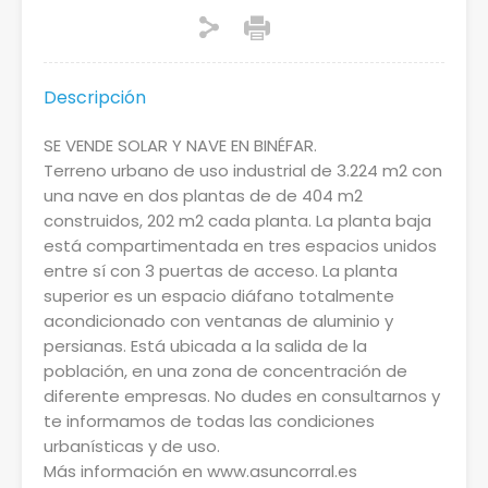
Descripción
SE VENDE SOLAR Y NAVE EN BINÉFAR.
Terreno urbano de uso industrial de 3.224 m2 con
una nave en dos plantas de de 404 m2
construidos, 202 m2 cada planta. La planta baja
está compartimentada en tres espacios unidos
entre sí con 3 puertas de acceso. La planta
superior es un espacio diáfano totalmente
acondicionado con ventanas de aluminio y
persianas. Está ubicada a la salida de la
población, en una zona de concentración de
diferente empresas. No dudes en consultarnos y
te informamos de todas las condiciones
urbanísticas y de uso.
Más información en www.asuncorral.es