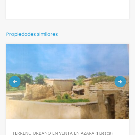
Propiedades similares
TERRENO URBANO EN VENTA EN AZARA (Huesca).