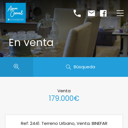
En venta
Búsqueda
Venta
179.000€
Ref: 2441. Terreno Urbano, Venta. BINEFAR