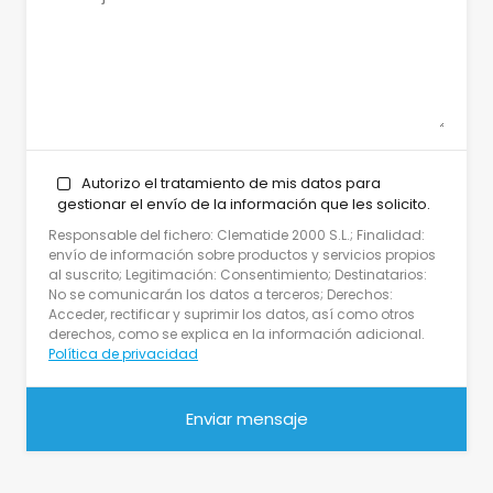
Autorizo el tratamiento de mis datos para
gestionar el envío de la información que les solicito.
Responsable del fichero: Clematide 2000 S.L.; Finalidad:
envío de información sobre productos y servicios propios
al suscrito; Legitimación: Consentimiento; Destinatarios:
No se comunicarán los datos a terceros; Derechos:
Acceder, rectificar y suprimir los datos, así como otros
derechos, como se explica en la información adicional.
Política de privacidad