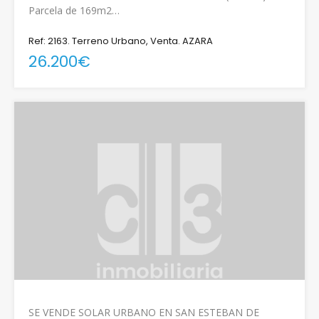
Parcela de 169m2…
Ref: 2163. Terreno Urbano, Venta. AZARA
26.200€
SE VENDE SOLAR URBANO EN SAN ESTEBAN DE