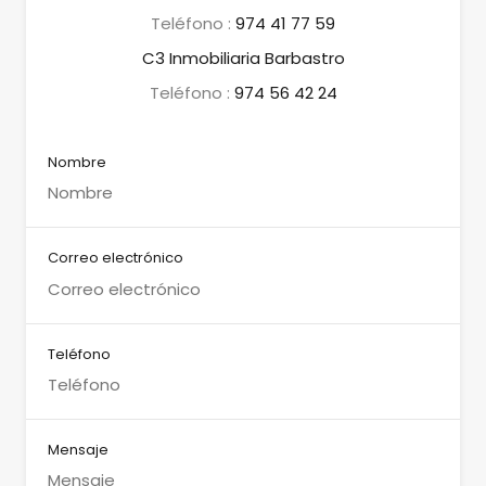
Teléfono :
974 41 77 59
C3 Inmobiliaria Barbastro
Teléfono :
974 56 42 24
Nombre
Correo electrónico
Teléfono
Mensaje