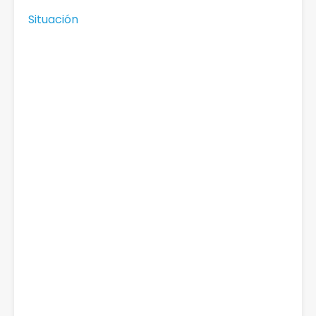
Situación