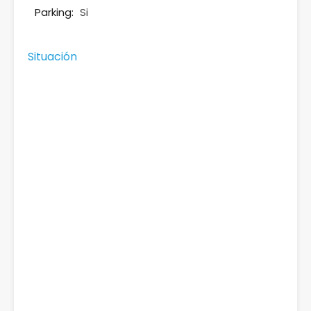
Parking:
Si
Situación