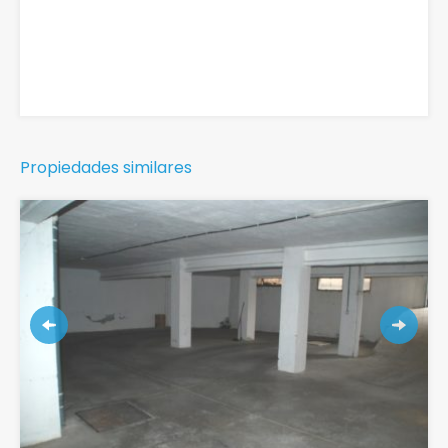
Propiedades similares