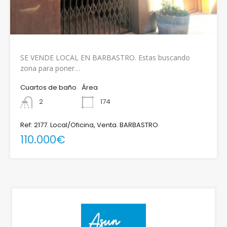
SE VENDE LOCAL EN BARBASTRO. Estas buscando
zona para poner…
Cuartos de baño
Área
2
174
Ref: 2177. Local/Oficina, Venta. BARBASTRO
110.000€