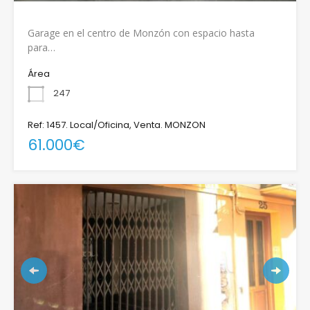
Garage en el centro de Monzón con espacio hasta
para…
Área
247
Ref: 1457. Local/Oficina, Venta. MONZON
61.000€