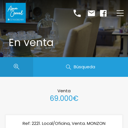
En venta
Búsqueda
Venta
69.000€
Ref: 2221. Local/Oficina, Venta. MONZON