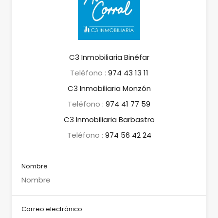
C3 Inmobiliaria Binéfar
Teléfono :
974 43 13 11
C3 Inmobiliaria Monzón
Teléfono :
974 41 77 59
C3 Inmobiliaria Barbastro
Teléfono :
974 56 42 24
Nombre
Correo electrónico