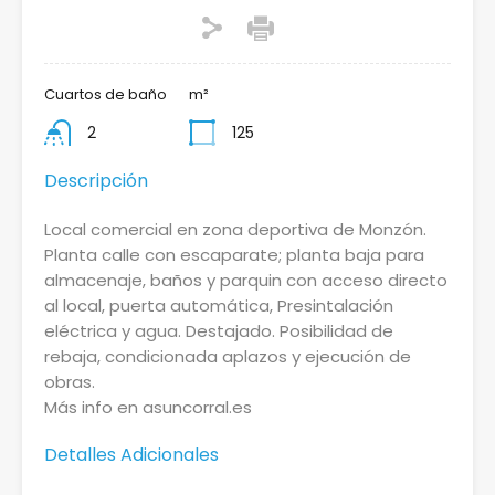
Cuartos de baño
m²
2
125
Descripción
Local comercial en zona deportiva de Monzón.
Planta calle con escaparate; planta baja para
almacenaje, baños y parquin con acceso directo
al local, puerta automática, Presintalación
eléctrica y agua. Destajado. Posibilidad de
rebaja, condicionada aplazos y ejecución de
obras.
Más info en asuncorral.es
Detalles Adicionales