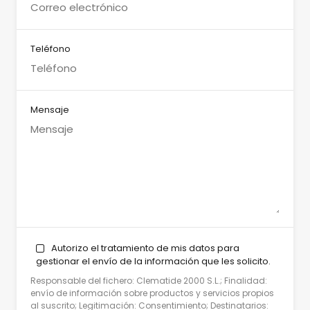
Teléfono
Mensaje
Autorizo el tratamiento de mis datos para
gestionar el envío de la información que les solicito.
Responsable del fichero: Clematide 2000 S.L.; Finalidad:
envío de información sobre productos y servicios propios
al suscrito; Legitimación: Consentimiento; Destinatarios: