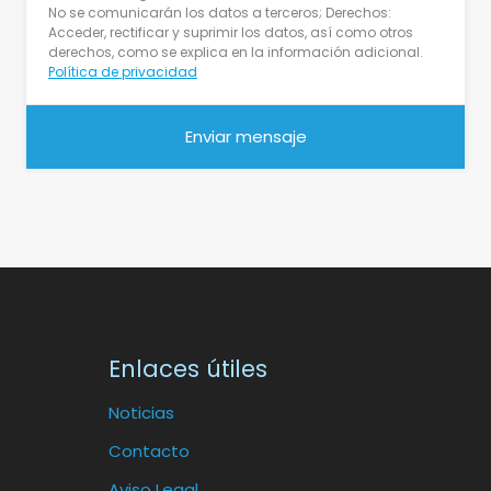
No se comunicarán los datos a terceros; Derechos:
Acceder, rectificar y suprimir los datos, así como otros
derechos, como se explica en la información adicional.
Política de privacidad
Enlaces útiles
Noticias
Contacto
Aviso Legal