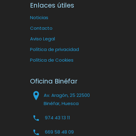
Enlaces útiles
Noticias
Contacto
Aviso Legal
Política de privacidad
Política de Cookies
Oficina Binéfar
Av. Aragón, 25 22500
Binéfar, Huesca
974 43 13 11
669 58 48 09