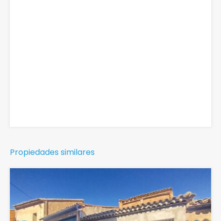
Propiedades similares