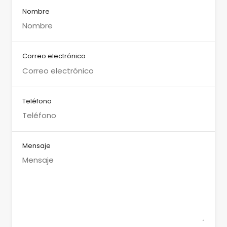
Nombre
Correo electrónico
Teléfono
Mensaje