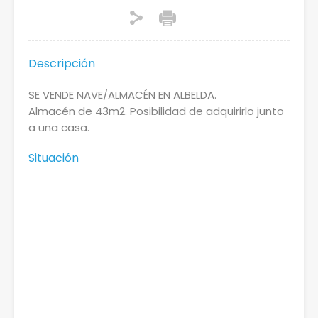
Descripción
SE VENDE NAVE/ALMACÉN EN ALBELDA.
Almacén de 43m2. Posibilidad de adquirirlo junto
a una casa.
Situación