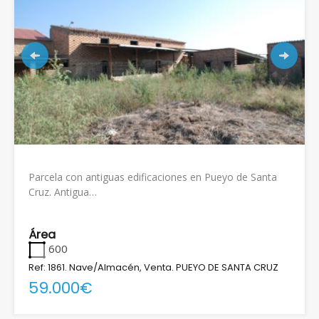
Parcela con antiguas edificaciones en Pueyo de Santa
Cruz. Antigua…
Área
600
Ref: 1861. Nave/Almacén, Venta. PUEYO DE SANTA CRUZ
59.000€