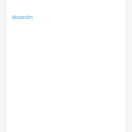
Situación