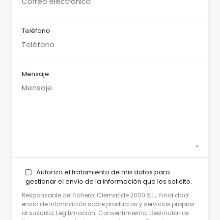
Teléfono
Mensaje
Autorizo el tratamiento de mis datos para
gestionar el envío de la información que les solicito.
Responsable del fichero: Clematide 2000 S.L.; Finalidad:
envío de información sobre productos y servicios propios
al suscrito; Legitimación: Consentimiento; Destinatarios: