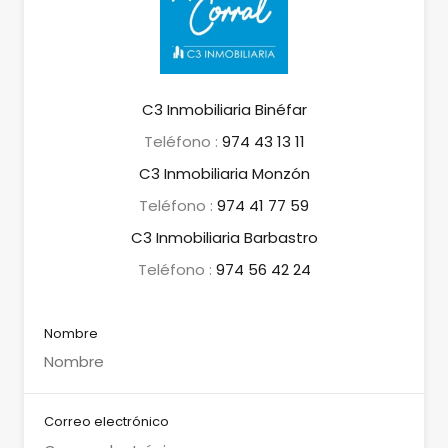
C3 Inmobiliaria Binéfar
Teléfono :
974 43 13 11
C3 Inmobiliaria Monzón
Teléfono :
974 41 77 59
C3 Inmobiliaria Barbastro
Teléfono :
974 56 42 24
Nombre
Correo electrónico