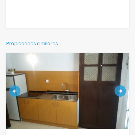
Propiedades similares