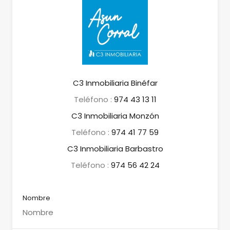
C3 Inmobiliaria Binéfar
Teléfono :
974 43 13 11
C3 Inmobiliaria Monzón
Teléfono :
974 41 77 59
C3 Inmobiliaria Barbastro
Teléfono :
974 56 42 24
Nombre