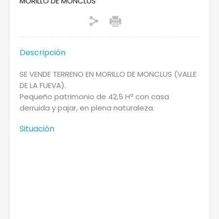
MORILLO DE MONCLUS
Descripción
SE VENDE TERRENO EN MORILLO DE MONCLUS (VALLE
DE LA FUEVA).
Pequeño patrimonio de 42,5 Hª con casa
derruida y pajar, en plena naturaleza.
Situación