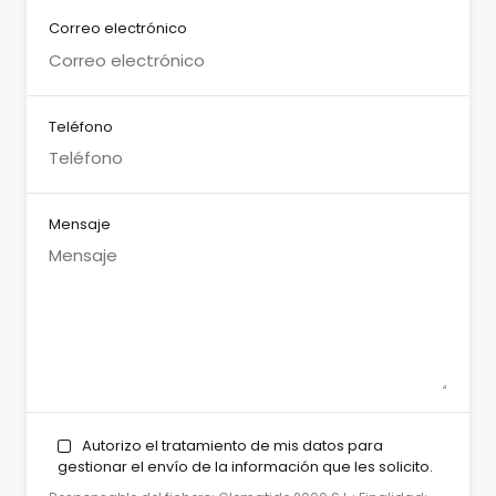
Correo electrónico
Teléfono
Mensaje
Autorizo el tratamiento de mis datos para
gestionar el envío de la información que les solicito.