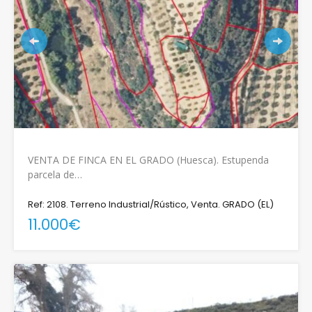
VENTA DE FINCA EN EL GRADO (Huesca). Estupenda
parcela de…
Ref: 2108. Terreno Industrial/Rústico, Venta. GRADO (EL)
11.000€