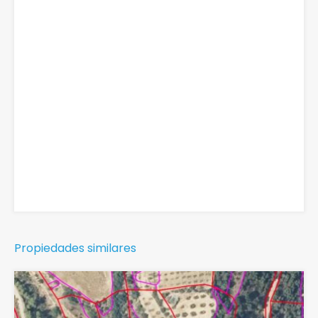
Propiedades similares