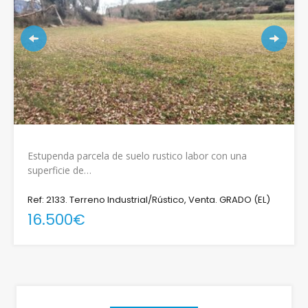
Estupenda parcela de suelo rustico labor con una
superficie de…
Ref: 2133. Terreno Industrial/Rústico, Venta. GRADO (EL)
16.500€