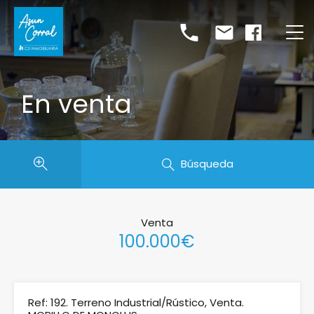
En venta
Búsqueda
Venta
100.000€
Ref: 192. Terreno Industrial/Rústico, Venta.