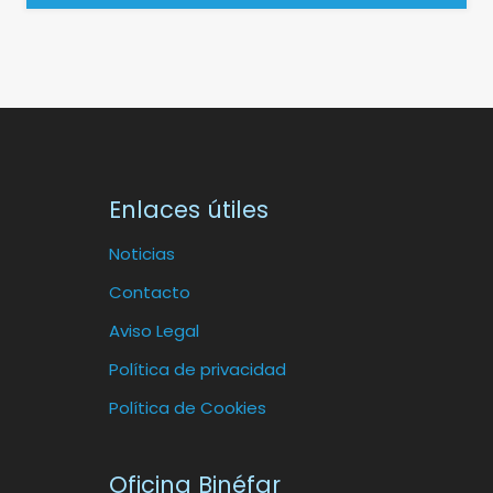
Enlaces útiles
Noticias
Contacto
Aviso Legal
Política de privacidad
Política de Cookies
Oficina Binéfar