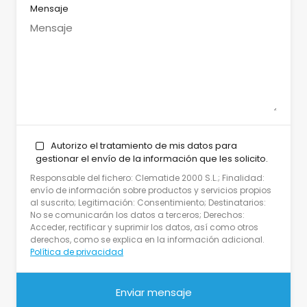
Mensaje
Autorizo el tratamiento de mis datos para
gestionar el envío de la información que les solicito.
Responsable del fichero: Clematide 2000 S.L.; Finalidad:
envío de información sobre productos y servicios propios
al suscrito; Legitimación: Consentimiento; Destinatarios:
No se comunicarán los datos a terceros; Derechos:
Acceder, rectificar y suprimir los datos, así como otros
derechos, como se explica en la información adicional.
Política de privacidad