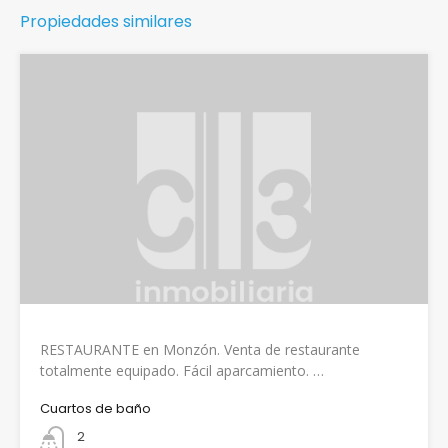
Propiedades similares
RESTAURANTE en Monzón. Venta de restaurante
totalmente equipado. Fácil aparcamiento. …
Cuartos de baño
2