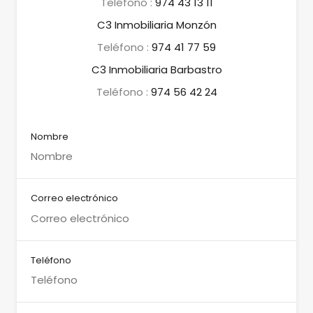
Teléfono :
974 43 13 11
C3 Inmobiliaria Monzón
Teléfono :
974 41 77 59
C3 Inmobiliaria Barbastro
Teléfono :
974 56 42 24
Nombre
Correo electrónico
Teléfono