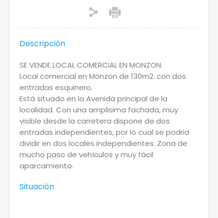
Descripción
SE VENDE LOCAL COMERCIAL EN MONZON.
Local comercial en Monzon de 130m2. con dos
entradas esquinero.
Está situado en la Avenida principal de la
localidad. Con una amplisima fachada, muy
visible desde la carretera dispone de dos
entradas independientes, por lo cual se podria
dividir en dos locales independientes. Zona de
mucho paso de vehículos y muy fácil
aparcamiento.
Situación