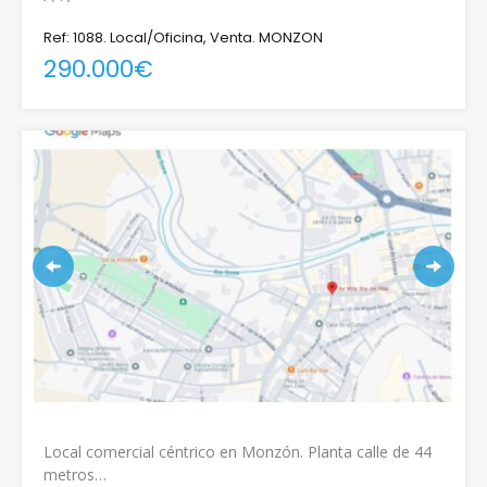
Ref: 1088. Local/Oficina, Venta. MONZON
290.000€
Local comercial céntrico en Monzón. Planta calle de 44
metros…