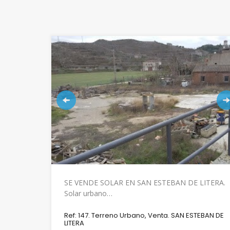
SE VENDE SOLAR EN SAN ESTEBAN DE LITERA.
Solar urbano…
Ref: 147. Terreno Urbano, Venta. SAN ESTEBAN DE
LITERA