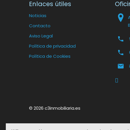
Enlaces útiles
Ofici
Noticias
Contacto
Aviso Legal
Política de privacidad
Política de Cookies
© 2026 c3inmobiliaria.es