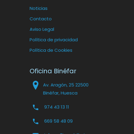
Noticias
Contacto
Aviso Legal
Política de privacidad
Política de Cookies
Oficina Binéfar
Av. Aragón, 25 22500
Binéfar, Huesca
974 43 13 11
669 58 48 09