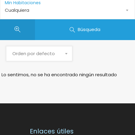
Min Habitaciones
Cualquiera
Búsqueda
Orden por defecto
Lo sentimos, no se ha encontrado ningún resultado
Enlaces útiles