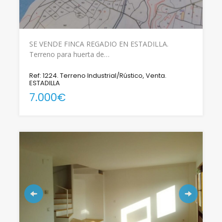
SE VENDE FINCA REGADIO EN ESTADILLA.
Terreno para huerta de…
Ref: 1224. Terreno Industrial/Rústico, Venta.
ESTADILLA
7.000€