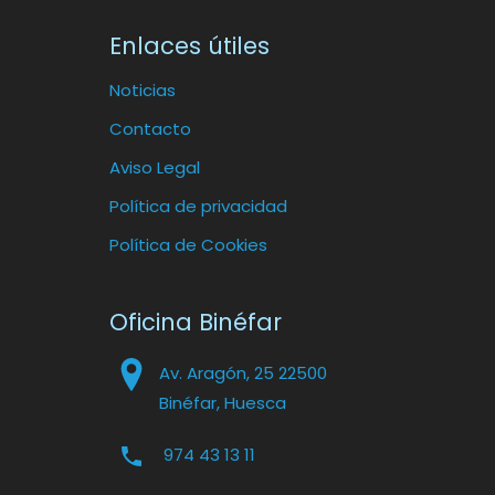
Enlaces útiles
Noticias
Contacto
Aviso Legal
Política de privacidad
Política de Cookies
Oficina Binéfar
Av. Aragón, 25 22500
Binéfar, Huesca
974 43 13 11