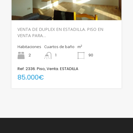
VENTA DE DUPLEX EN ESTADILLA. PISO EN
VENTA PARA…
Habitaciones
Cuartos de baño
m²
2
1
90
Ref: 2336. Piso, Venta. ESTADILLA
85.000€