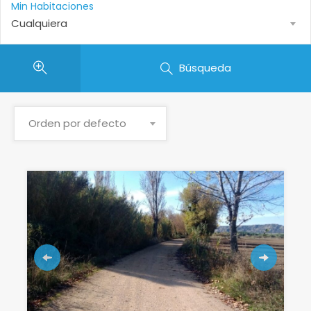
Min Habitaciones
Cualquiera
Búsqueda
Orden por defecto