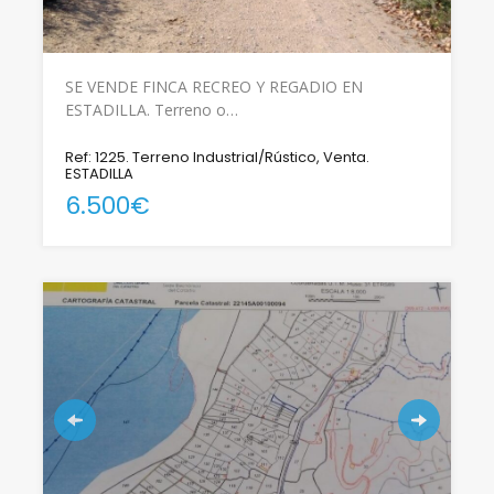
SE VENDE FINCA RECREO Y REGADIO EN
ESTADILLA. Terreno o…
Ref: 1225. Terreno Industrial/Rústico, Venta.
ESTADILLA
6.500€